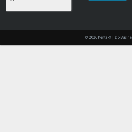
© 2026 Penta-X | D5 Busine