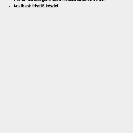
Adatbank frissítő készlet