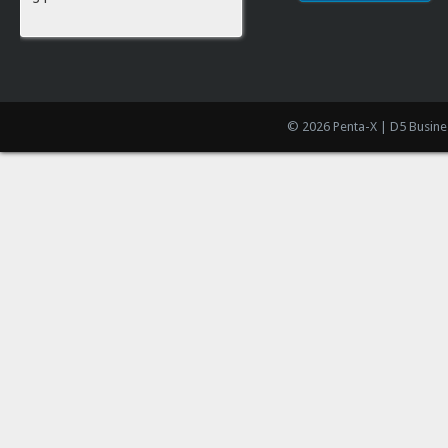
© 2026 Penta-X | D5 Busine