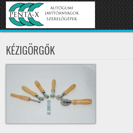
KÉZIGÖRGŐK