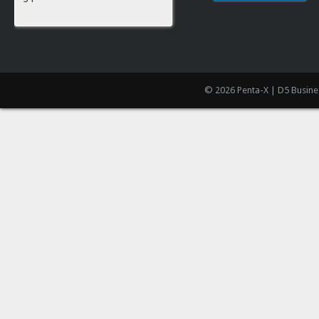
© 2026 Penta-X | D5 Busine