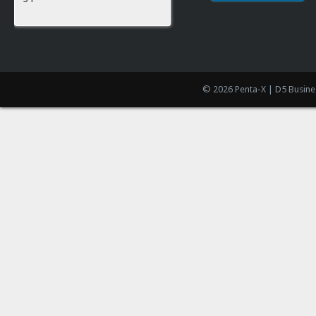
© 2026 Penta-X | D5 Busine