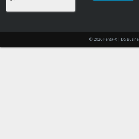
© 2026 Penta-X | D5 Busine