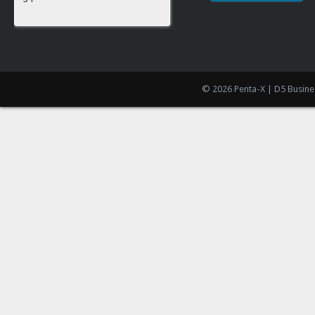
© 2026 Penta-X | D5 Busine