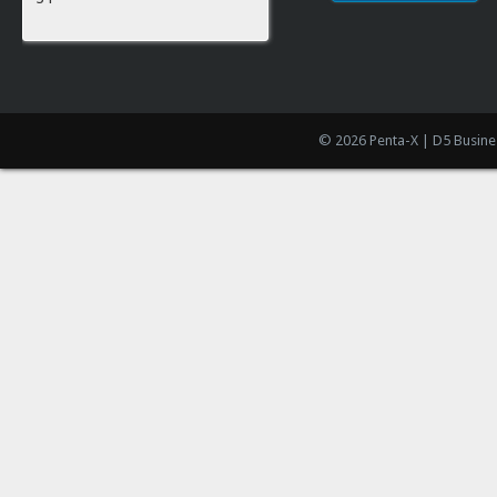
© 2026 Penta-X | D5 Busine