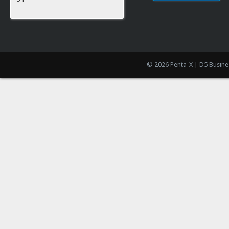
© 2026 Penta-X | D5 Busine