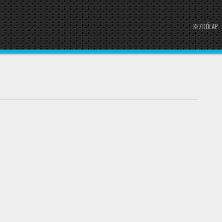
KEZDŐLAP