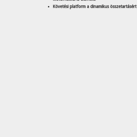
Követési platform a dinamikus összetartásér