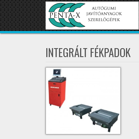
INTEGRÁLT FÉKPADOK