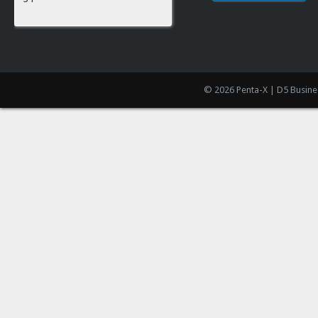
© 2026 Penta-X | D5 Busine