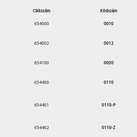
Cikkszám
Kódszám
654000
0010
654002
0012
654100
0030
654400
0110
654401
0110-P
654402
0110-Z