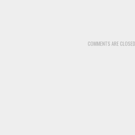
COMMENTS ARE CLOSE