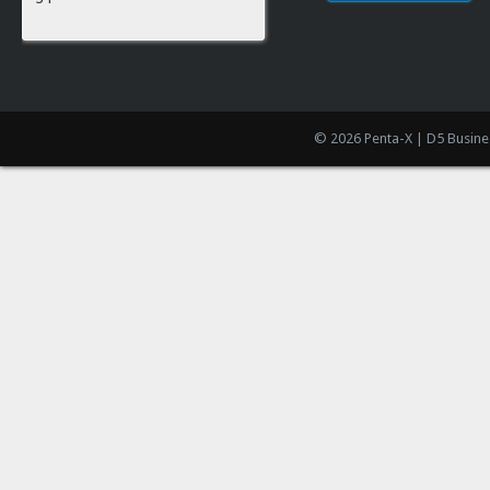
© 2026 Penta-X | D5 Busine